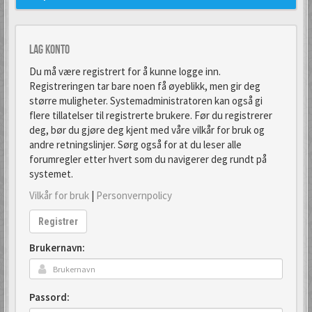
Lag konto
Du må være registrert for å kunne logge inn.
Registreringen tar bare noen få øyeblikk, men gir deg
større muligheter. Systemadministratoren kan også gi
flere tillatelser til registrerte brukere. Før du registrerer
deg, bør du gjøre deg kjent med våre vilkår for bruk og
andre retningslinjer. Sørg også for at du leser alle
forumregler etter hvert som du navigerer deg rundt på
systemet.
Vilkår for bruk
|
Personvernpolicy
Registrer
Brukernavn:
Passord: