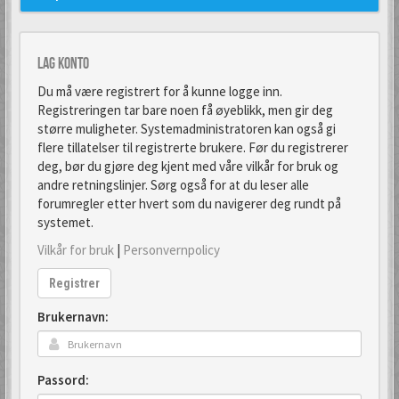
Lag konto
Du må være registrert for å kunne logge inn.
Registreringen tar bare noen få øyeblikk, men gir deg
større muligheter. Systemadministratoren kan også gi
flere tillatelser til registrerte brukere. Før du registrerer
deg, bør du gjøre deg kjent med våre vilkår for bruk og
andre retningslinjer. Sørg også for at du leser alle
forumregler etter hvert som du navigerer deg rundt på
systemet.
Vilkår for bruk
|
Personvernpolicy
Registrer
Brukernavn:
Passord: