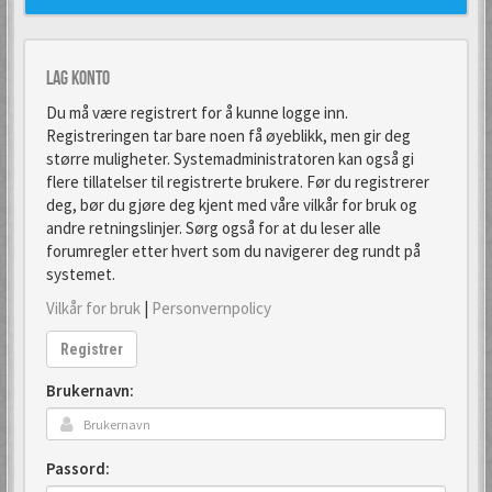
Lag konto
Du må være registrert for å kunne logge inn.
Registreringen tar bare noen få øyeblikk, men gir deg
større muligheter. Systemadministratoren kan også gi
flere tillatelser til registrerte brukere. Før du registrerer
deg, bør du gjøre deg kjent med våre vilkår for bruk og
andre retningslinjer. Sørg også for at du leser alle
forumregler etter hvert som du navigerer deg rundt på
systemet.
Vilkår for bruk
|
Personvernpolicy
Registrer
Brukernavn:
Passord: