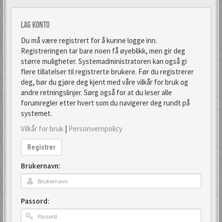
Lag konto
Du må være registrert for å kunne logge inn.
Registreringen tar bare noen få øyeblikk, men gir deg
større muligheter. Systemadministratoren kan også gi
flere tillatelser til registrerte brukere. Før du registrerer
deg, bør du gjøre deg kjent med våre vilkår for bruk og
andre retningslinjer. Sørg også for at du leser alle
forumregler etter hvert som du navigerer deg rundt på
systemet.
Vilkår for bruk
|
Personvernpolicy
Registrer
Brukernavn:
Passord: