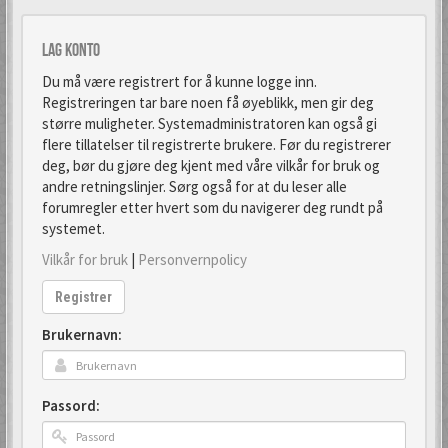
Lag konto
Du må være registrert for å kunne logge inn.
Registreringen tar bare noen få øyeblikk, men gir deg
større muligheter. Systemadministratoren kan også gi
flere tillatelser til registrerte brukere. Før du registrerer
deg, bør du gjøre deg kjent med våre vilkår for bruk og
andre retningslinjer. Sørg også for at du leser alle
forumregler etter hvert som du navigerer deg rundt på
systemet.
Vilkår for bruk
|
Personvernpolicy
Registrer
Brukernavn:
Passord: