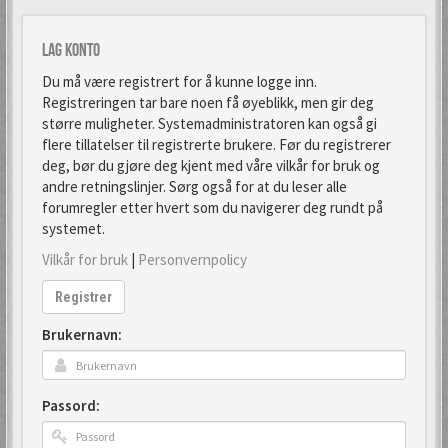
Lag konto
Du må være registrert for å kunne logge inn.
Registreringen tar bare noen få øyeblikk, men gir deg
større muligheter. Systemadministratoren kan også gi
flere tillatelser til registrerte brukere. Før du registrerer
deg, bør du gjøre deg kjent med våre vilkår for bruk og
andre retningslinjer. Sørg også for at du leser alle
forumregler etter hvert som du navigerer deg rundt på
systemet.
Vilkår for bruk
|
Personvernpolicy
Registrer
Brukernavn:
Passord: