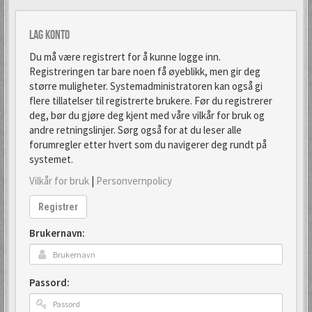
Lag konto
Du må være registrert for å kunne logge inn.
Registreringen tar bare noen få øyeblikk, men gir deg
større muligheter. Systemadministratoren kan også gi
flere tillatelser til registrerte brukere. Før du registrerer
deg, bør du gjøre deg kjent med våre vilkår for bruk og
andre retningslinjer. Sørg også for at du leser alle
forumregler etter hvert som du navigerer deg rundt på
systemet.
Vilkår for bruk
|
Personvernpolicy
Registrer
Brukernavn:
Passord: