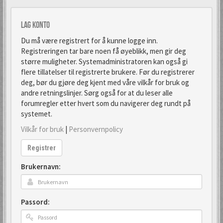
Lag konto
Du må være registrert for å kunne logge inn.
Registreringen tar bare noen få øyeblikk, men gir deg
større muligheter. Systemadministratoren kan også gi
flere tillatelser til registrerte brukere. Før du registrerer
deg, bør du gjøre deg kjent med våre vilkår for bruk og
andre retningslinjer. Sørg også for at du leser alle
forumregler etter hvert som du navigerer deg rundt på
systemet.
Vilkår for bruk
|
Personvernpolicy
Registrer
Brukernavn:
Passord: