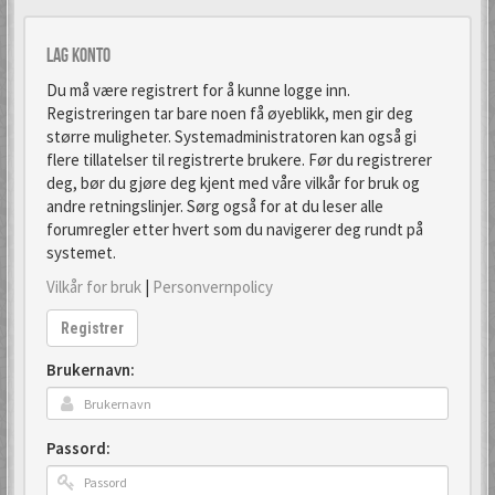
Lag konto
Du må være registrert for å kunne logge inn.
Registreringen tar bare noen få øyeblikk, men gir deg
større muligheter. Systemadministratoren kan også gi
flere tillatelser til registrerte brukere. Før du registrerer
deg, bør du gjøre deg kjent med våre vilkår for bruk og
andre retningslinjer. Sørg også for at du leser alle
forumregler etter hvert som du navigerer deg rundt på
systemet.
Vilkår for bruk
|
Personvernpolicy
Registrer
Brukernavn:
Passord: