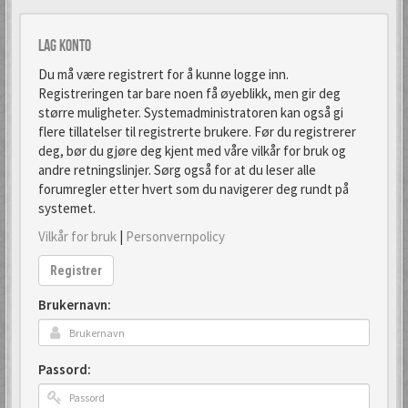
Lag konto
Du må være registrert for å kunne logge inn.
Registreringen tar bare noen få øyeblikk, men gir deg
større muligheter. Systemadministratoren kan også gi
flere tillatelser til registrerte brukere. Før du registrerer
deg, bør du gjøre deg kjent med våre vilkår for bruk og
andre retningslinjer. Sørg også for at du leser alle
forumregler etter hvert som du navigerer deg rundt på
systemet.
Vilkår for bruk
|
Personvernpolicy
Registrer
Brukernavn:
Passord: