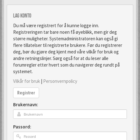
Lag konto
Du må være registrert for å kunne logge inn.
Registreringen tar bare noen få øyeblikk, men gir deg
større muligheter. Systemadministratoren kan også gi
flere tillatelser til registrerte brukere. Før du registrerer
deg, bør du gjøre deg kjent med våre vilkår for bruk og
andre retningslinjer. Sørg også for at du leser alle
forumregler etter hvert som du navigerer deg rundt på
systemet.
Vilkår for bruk
|
Personvernpolicy
Registrer
Brukernavn:
Passord: