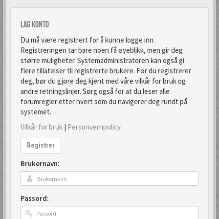
Lag konto
Du må være registrert for å kunne logge inn.
Registreringen tar bare noen få øyeblikk, men gir deg
større muligheter. Systemadministratoren kan også gi
flere tillatelser til registrerte brukere. Før du registrerer
deg, bør du gjøre deg kjent med våre vilkår for bruk og
andre retningslinjer. Sørg også for at du leser alle
forumregler etter hvert som du navigerer deg rundt på
systemet.
Vilkår for bruk
|
Personvernpolicy
Registrer
Brukernavn:
Passord: