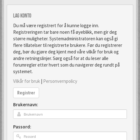
Lag konto
Du må være registrert for å kunne logge inn.
Registreringen tar bare noen få øyeblikk, men gir deg
større muligheter. Systemadministratoren kan også gi
flere tillatelser til registrerte brukere. Før du registrerer
deg, bør du gjøre deg kjent med våre vilkår for bruk og
andre retningslinjer. Sørg også for at du leser alle
forumregler etter hvert som du navigerer deg rundt på
systemet.
Vilkår for bruk
|
Personvernpolicy
Registrer
Brukernavn:
Passord: