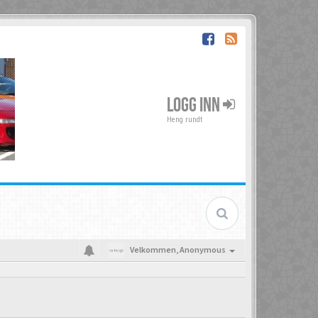
LOGG INN
Heng rundt
Velkommen,
Anonymous