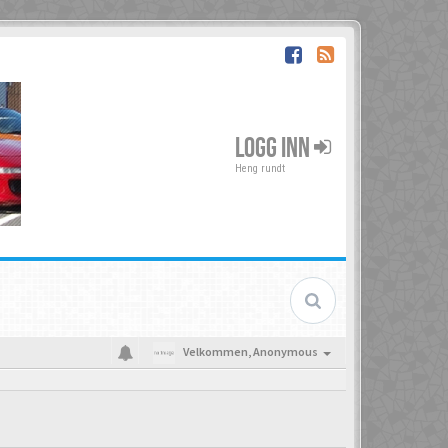
LOGG INN
Heng rundt
Velkommen,
Anonymous