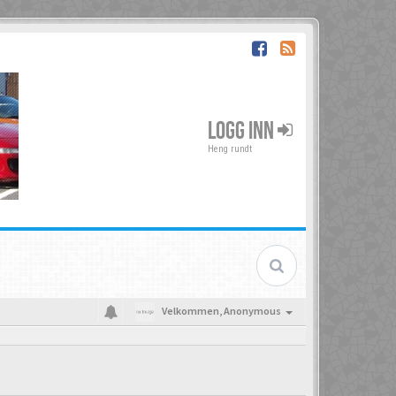
LOGG INN
Heng rundt
Velkommen,
Anonymous