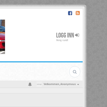
LOGG INN
Heng rundt
Velkommen,
Anonymous