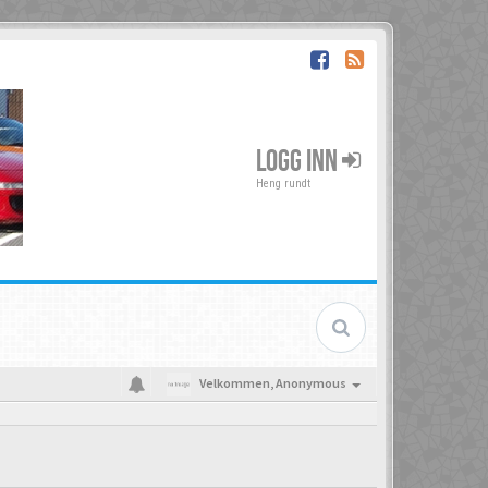
LOGG INN
Heng rundt
Velkommen,
Anonymous