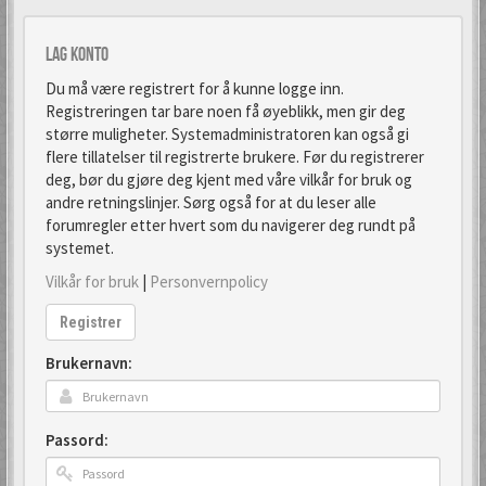
Lag konto
Du må være registrert for å kunne logge inn.
Registreringen tar bare noen få øyeblikk, men gir deg
større muligheter. Systemadministratoren kan også gi
flere tillatelser til registrerte brukere. Før du registrerer
deg, bør du gjøre deg kjent med våre vilkår for bruk og
andre retningslinjer. Sørg også for at du leser alle
forumregler etter hvert som du navigerer deg rundt på
systemet.
Vilkår for bruk
|
Personvernpolicy
Registrer
Brukernavn:
Passord: