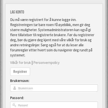
Lag konto
Du må være registrert for å kunne logge inn.
Registreringen tar bare noen få øyeblikk, men gir deg
større muligheter. Systemadministratoren kan også gi
flere tillatelser til registrerte brukere. Før du registrerer
deg, bør du gjøre deg kjent med våre vilkår for bruk og
andre retningslinjer. Sørg også for at du leser alle
forumregler etter hvert som du navigerer deg rundt på
systemet.
Vilkår for bruk
|
Personvernpolicy
Registrer
Brukernavn:
Passord: