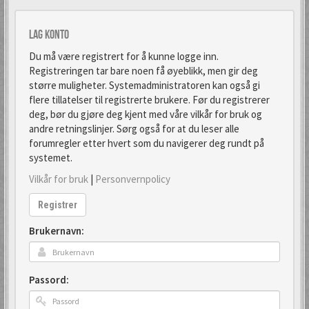
Lag konto
Du må være registrert for å kunne logge inn.
Registreringen tar bare noen få øyeblikk, men gir deg
større muligheter. Systemadministratoren kan også gi
flere tillatelser til registrerte brukere. Før du registrerer
deg, bør du gjøre deg kjent med våre vilkår for bruk og
andre retningslinjer. Sørg også for at du leser alle
forumregler etter hvert som du navigerer deg rundt på
systemet.
Vilkår for bruk
|
Personvernpolicy
Registrer
Brukernavn:
Passord: