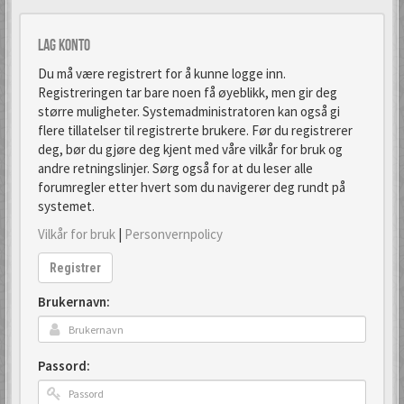
Lag konto
Du må være registrert for å kunne logge inn.
Registreringen tar bare noen få øyeblikk, men gir deg
større muligheter. Systemadministratoren kan også gi
flere tillatelser til registrerte brukere. Før du registrerer
deg, bør du gjøre deg kjent med våre vilkår for bruk og
andre retningslinjer. Sørg også for at du leser alle
forumregler etter hvert som du navigerer deg rundt på
systemet.
Vilkår for bruk
|
Personvernpolicy
Registrer
Brukernavn:
Passord: