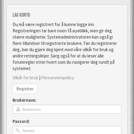
Lag konto
Du må være registrert for å kunne logge inn.
Registreringen tar bare noen få øyeblikk, men gir deg
større muligheter. Systemadministratoren kan også gi
flere tillatelser til registrerte brukere. Før du registrerer
deg, bør du gjøre deg kjent med våre vilkår for bruk og
andre retningslinjer. Sørg også for at du leser alle
forumregler etter hvert som du navigerer deg rundt på
systemet.
Vilkår for bruk
|
Personvernpolicy
Registrer
Brukernavn:
Passord: