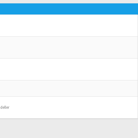
deller