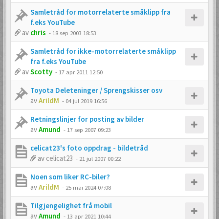
Samletråd for motorrelaterte småklipp fra
f.eks YouTube
av
chris
-
18 sep 2003 18:53
Samletråd for ikke-motorrelaterte småklipp
fra f.eks YouTube
av
Scotty
-
17 apr 2011 12:50
Toyota Deleteninger / Sprengskisser osv
av
ArildM
-
04 jul 2019 16:56
Retningslinjer for posting av bilder
av
Amund
-
17 sep 2007 09:23
celicat23's foto oppdrag - bildetråd
av
celicat23
-
21 jul 2007 00:22
Noen som liker RC-biler?
av
ArildM
-
25 mai 2024 07:08
Tilgjengelighet frå mobil
av
Amund
-
13 apr 2021 10:44