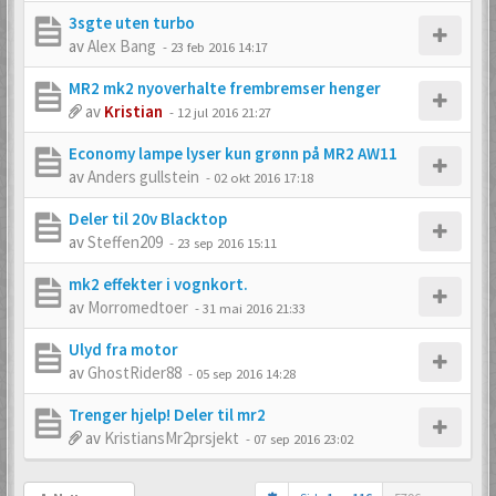
3sgte uten turbo
av
Alex Bang
-
23 feb 2016 14:17
MR2 mk2 nyoverhalte frembremser henger
av
Kristian
-
12 jul 2016 21:27
Economy lampe lyser kun grønn på MR2 AW11
av
Anders gullstein
-
02 okt 2016 17:18
Deler til 20v Blacktop
av
Steffen209
-
23 sep 2016 15:11
mk2 effekter i vognkort.
av
Morromedtoer
-
31 mai 2016 21:33
Ulyd fra motor
av
GhostRider88
-
05 sep 2016 14:28
Trenger hjelp! Deler til mr2
av
KristiansMr2prsjekt
-
07 sep 2016 23:02