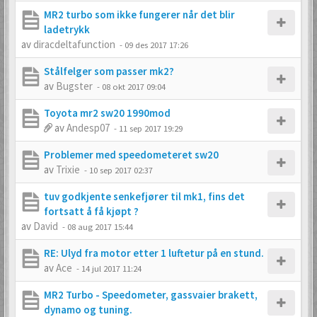
MR2 turbo som ikke fungerer når det blir
ladetrykk
av
diracdeltafunction
-
09 des 2017 17:26
Stålfelger som passer mk2?
av
Bugster
-
08 okt 2017 09:04
Toyota mr2 sw20 1990mod
av
Andesp07
-
11 sep 2017 19:29
Problemer med speedometeret sw20
av
Trixie
-
10 sep 2017 02:37
tuv godkjente senkefjører til mk1, fins det
fortsatt å få kjøpt ?
av
David
-
08 aug 2017 15:44
RE: Ulyd fra motor etter 1 luftetur på en stund.
av
Ace
-
14 jul 2017 11:24
MR2 Turbo - Speedometer, gassvaier brakett,
dynamo og tuning.