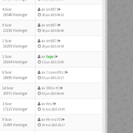
4 Svar
av
sm887
18348 Visninger
30 jun 2015 06:52
9 Svar
av
sm887
22156 Visninger
30 jun 2015 06:46
1 Svar
av
sm887
16259 Visninger
29 jun 2015 18:09
1 Svar
av
tojo
16164 Visninger
12 jun 2015 22:00
6 Svar
av
Cosworthz
18895 Visninger
07 jun 2015 22:17
14 Svar
av
300zx-tt
25971 Visninger
02 jun 2015 06:44
3 Svar
av
Kris
17115 Visninger
31 mai 2015 23:45
9 Svar
av
KK-ma70
21499 Visninger
18 mai 2015 20:17