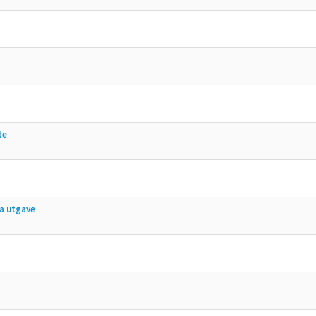
te
pa utgave