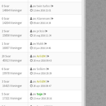
0 Svar
av
twin turbo
14064 Visninger
12 des 2016 21:01
0 Svar
av
ASørensen
14204 Visninger
09 okt 2016 14:34
2 Svar
av
pr3cis
15858 Visninger
18 aug 2016 11:34
1 Svar
av
Makk
16007 Visninger
10 jun 2016 14:46
20 Svar
av
ArildM
45913 Visninger
20 mai 2016 09:43
6 Svar
av
Solkim
19978 Visninger
19 mai 2016 20:39
3 Svar
av
ArildM
16415 Visninger
28 apr 2016 08:47
5 Svar
av
tojo
17321 Visninger
15 mar 2016 20:16