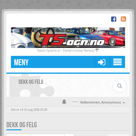
Toyota Sportscar - Owners Group Norway
MENY
DEKK OG FELG
Velkommen,
Anonymous
Det er nå 10 aug 2026 10:29
DEKK OG FELG