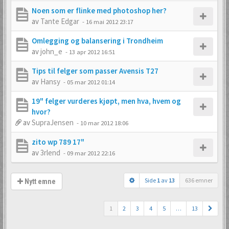
Noen som er flinke med photoshop her?
av
Tante Edgar
-
16 mai 2012 23:17
Omlegging og balansering i Trondheim
av
john_e
-
13 apr 2012 16:51
Tips til felger som passer Avensis T27
av
Hansy
-
05 mar 2012 01:14
19" felger vurderes kjøpt, men hva, hvem og
hvor?
av
SupraJensen
-
10 mar 2012 18:06
zito wp 789 17"
av
3rlend
-
09 mar 2012 22:16
Side
1
av
13
636 emner
Nytt emne
1
2
3
4
5
…
13