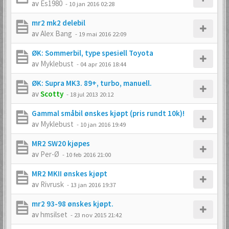
av
Es1980
-
10 jan 2016 02:28
mr2 mk2 delebil
av
Alex Bang
-
19 mai 2016 22:09
ØK: Sommerbil, type spesiell Toyota
av
Myklebust
-
04 apr 2016 18:44
ØK: Supra MK3. 89+, turbo, manuell.
av
Scotty
-
18 jul 2013 20:12
Gammal småbil ønskes kjøpt (pris rundt 10k)!
av
Myklebust
-
10 jan 2016 19:49
MR2 SW20 kjøpes
av
Per-Ø
-
10 feb 2016 21:00
MR2 MKII ønskes kjøpt
av
Rivrusk
-
13 jan 2016 19:37
mr2 93-98 ønskes kjøpt.
av
hmsilset
-
23 nov 2015 21:42