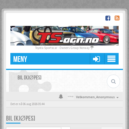
Toyota Sportscar - Owners Group Norway
MENY
BIL [KJØPES]
Velkommen,
Anonymous
Det er nå 06 aug 2026 05:44
BIL [KJØPES]