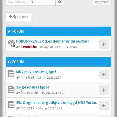
392 emner
Nytt emne
FORUM
FORUM-REGLER (Les denne før du poster)
av
kennethx
-
06 apr 2005 12:07
- i:
Andre
FORUM
MR2 mk2 ønskes kjøpt!
av
hmsilset
-
26 jun 2026 12:34
3s-ge ønskes kjøpt
av
Macdonald
-
15 jan 2024 09:27
Øk: Original eller godkjent ombygd MR2 Turbo.
av
Morkets
-
24 aug 2023 19:15