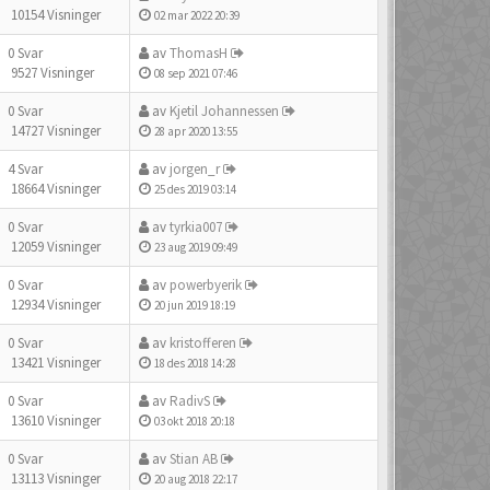
10154 Visninger
02 mar 2022 20:39
0 Svar
av
ThomasH
9527 Visninger
08 sep 2021 07:46
0 Svar
av
Kjetil Johannessen
14727 Visninger
28 apr 2020 13:55
4 Svar
av
jorgen_r
18664 Visninger
25 des 2019 03:14
0 Svar
av
tyrkia007
12059 Visninger
23 aug 2019 09:49
0 Svar
av
powerbyerik
12934 Visninger
20 jun 2019 18:19
0 Svar
av
kristofferen
13421 Visninger
18 des 2018 14:28
0 Svar
av
RadivS
13610 Visninger
03 okt 2018 20:18
0 Svar
av
Stian AB
13113 Visninger
20 aug 2018 22:17