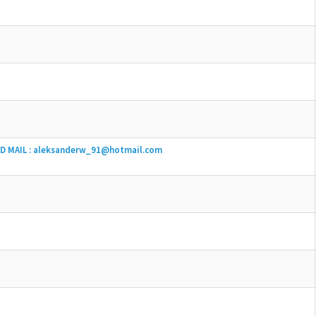
END MAIL : aleksanderw_91@hotmail.com