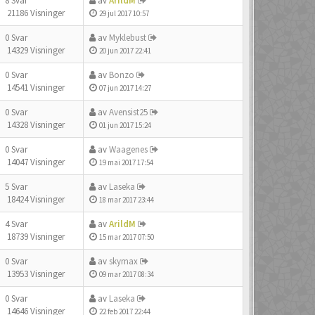
8 Svar
av
ArildM
21186 Visninger
29 jul 2017 10:57
0 Svar
av
Myklebust
14329 Visninger
20 jun 2017 22:41
0 Svar
av
Bonzo
14541 Visninger
07 jun 2017 14:27
0 Svar
av
Avensist25
14328 Visninger
01 jun 2017 15:24
0 Svar
av
Waagenes
14047 Visninger
19 mai 2017 17:54
5 Svar
av
Laseka
18424 Visninger
18 mar 2017 23:44
4 Svar
av
ArildM
18739 Visninger
15 mar 2017 07:50
0 Svar
av
skymax
13953 Visninger
09 mar 2017 08:34
0 Svar
av
Laseka
14646 Visninger
22 feb 2017 22:44