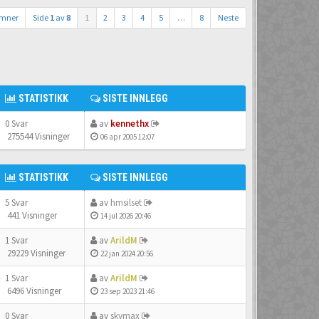
emner
Side
1
av
8
1
2
3
4
5
…
8
Neste
STATISTIKK
SISTE INNLEGG
0 Svar
av
kennethx
275544 Visninger
06 apr 2005 12:07
STATISTIKK
SISTE INNLEGG
5 Svar
av
hmsilset
441 Visninger
14 jul 2026 20:46
1 Svar
av
ArildM
29229 Visninger
22 jan 2024 20:56
1 Svar
av
ArildM
6496 Visninger
23 sep 2023 21:46
0 Svar
av
skymax