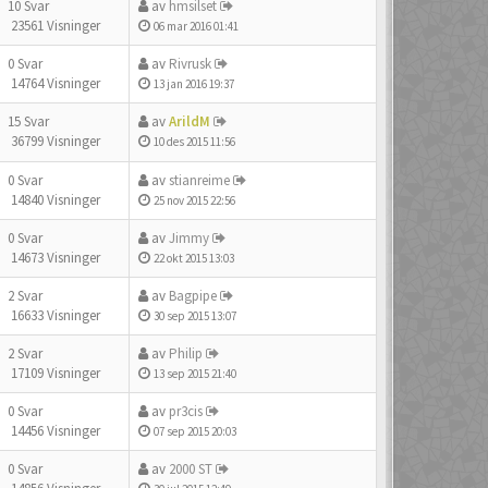
10 Svar
av
hmsilset
23561 Visninger
06 mar 2016 01:41
0 Svar
av
Rivrusk
14764 Visninger
13 jan 2016 19:37
15 Svar
av
ArildM
36799 Visninger
10 des 2015 11:56
0 Svar
av
stianreime
14840 Visninger
25 nov 2015 22:56
0 Svar
av
Jimmy
14673 Visninger
22 okt 2015 13:03
2 Svar
av
Bagpipe
16633 Visninger
30 sep 2015 13:07
2 Svar
av
Philip
17109 Visninger
13 sep 2015 21:40
0 Svar
av
pr3cis
14456 Visninger
07 sep 2015 20:03
0 Svar
av
2000 ST