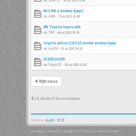
av
2000 ST
-
30 jul 2015 12:49
Mr2 Mk.1 ønskes kjøpt
av
AMB
-
15 jul 2015 18:49
Øk Toyota Supra a80
av
Tdtt
-
06 jul 2015 18:56
toyota celica t18/t20 model ønskes kjøp
av
njal94
-
01 jul 2015 19:32
St185/st205
av
Vegar33
-
30 jun 2015 21:41
Nytt emne
Gå tilbake til forumindeksen
Drevet av
phpBB
-
Norwegian (bokmål) Language Pack
© Lars Christian Schreiner