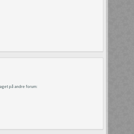
laget på andre forum: