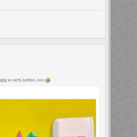
gig av nett, batteri, osv.